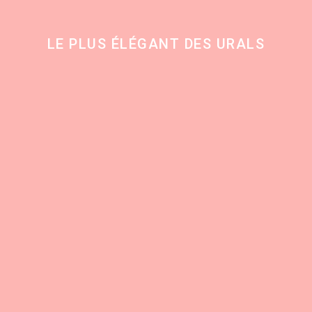
LE PLUS ÉLÉGANT DES URALS